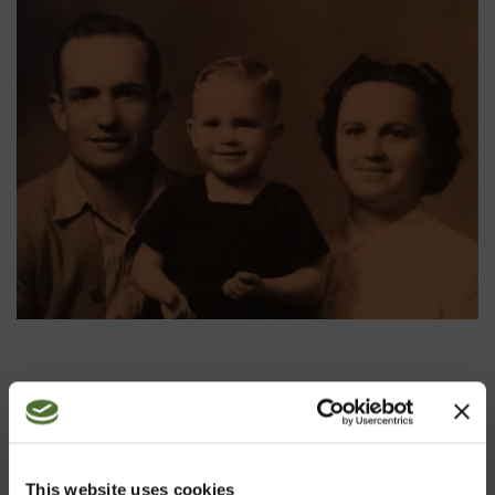
This website uses cookies