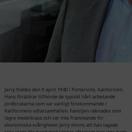
Jerry föddes den 9 april 1940 i Porterville, Kalifornien.
Hans föräldrar tillhörde de typiskt hårt arbetande
jordbrukarna som var vanligt förekommande i
Kaliforniens odlarsamhällen. Familjen räknades som
lägre medelklass och var inte främmande för
ekonomiska svårigheter. Jerry minns att han lagade