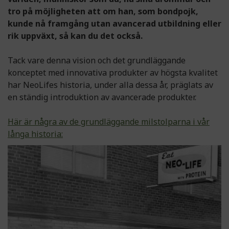
tro på möjligheten att om han, som bondpojk,
kunde nå framgång utan avancerad utbildning eller
rik uppväxt, så kan du det också.
Tack vare denna vision och det grundläggande
konceptet med innovativa produkter av högsta kvalitet
har NeoLifes historia, under alla dessa år, präglats av
en ständig introduktion av avancerade produkter.
Här är några av de grundläggande milstolparna i vår
långa historia: