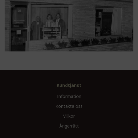
Kundtjänst
Information
Kontakta oss
Villkor
Ångerrätt